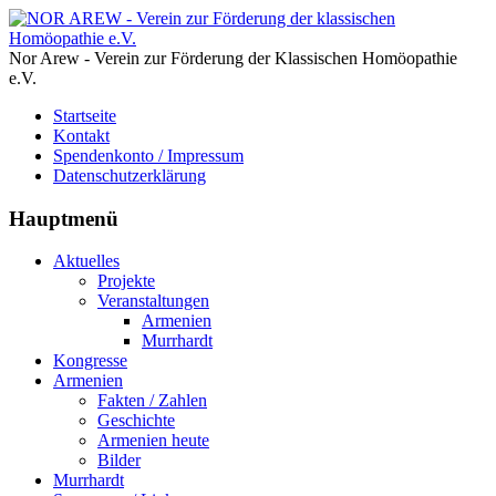
Nor Arew - Verein zur Förderung der Klassischen Homöopathie
e.V.
Startseite
Kontakt
Spendenkonto / Impressum
Datenschutzerklärung
Hauptmenü
Aktuelles
Projekte
Veranstaltungen
Armenien
Murrhardt
Kongresse
Armenien
Fakten / Zahlen
Geschichte
Armenien heute
Bilder
Murrhardt