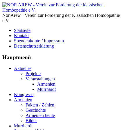
Nor Arew - Verein zur Förderung der Klassischen Homöopathie
e.V.
Startseite
Kontakt
Spendenkonto / Impressum
Datenschutzerklärung
Hauptmenü
Aktuelles
Projekte
Veranstaltungen
Armenien
Murrhardt
Kongresse
Armenien
Fakten / Zahlen
Geschichte
Armenien heute
Bilder
Murrhardt